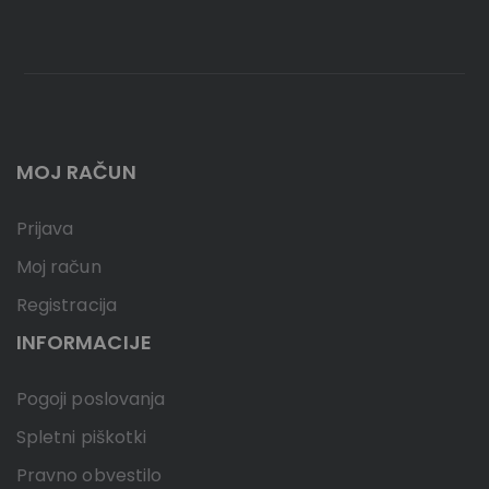
MOJ RAČUN
Prijava
Moj račun
Registracija
INFORMACIJE
Pogoji poslovanja
Spletni piškotki
Pravno obvestilo