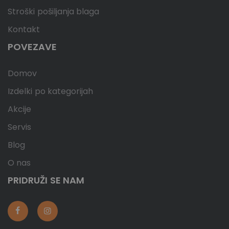
Stroški pošiljanja blaga
Kontakt
POVEZAVE
Domov
Izdelki po kategorijah
Akcije
Servis
Blog
O nas
PRIDRUŽI SE NAM