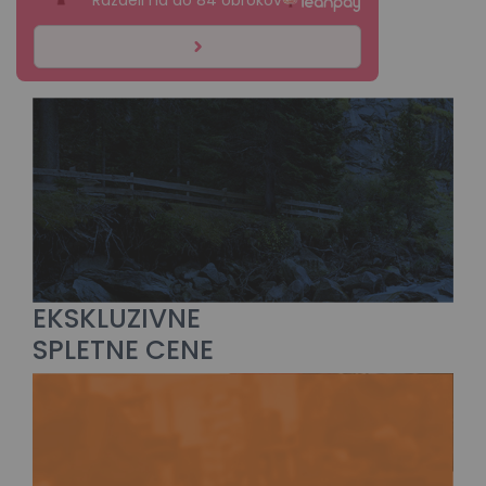
EKSKLUZIVNE
SPLETNE CENE