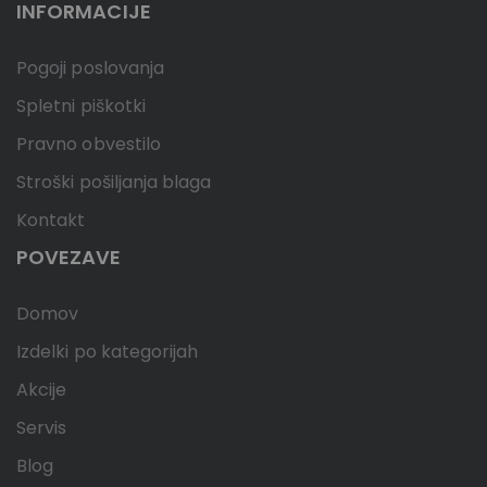
INFORMACIJE
Pogoji poslovanja
Spletni piškotki
Pravno obvestilo
Stroški pošiljanja blaga
Kontakt
POVEZAVE
Domov
Izdelki po kategorijah
Akcije
Servis
Blog