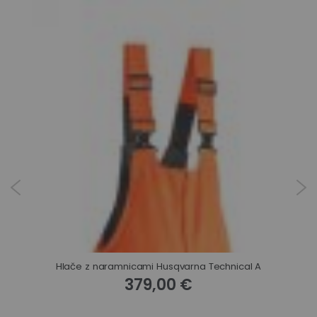
Hlače z naramnicami Husqvarna Technical A
379,00 €