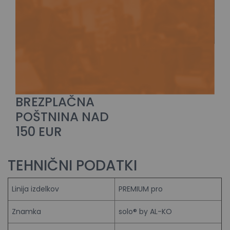
BREZPLAČNA
POŠTNINA NAD
150 EUR
TEHNIČNI PODATKI
Linija izdelkov
PREMIUM pro
Znamka
solo® by AL-KO