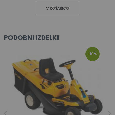
V KOŠARICO
PODOBNI IZDELKI
-10%