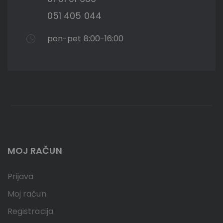
051 405 044
pon-pet 8:00-16:00
MOJ RAČUN
Prijava
Moj račun
Registracija