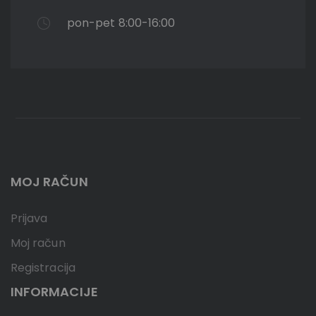
pon-pet 8:00-16:00
MOJ RAČUN
Prijava
Moj račun
Registracija
INFORMACIJE