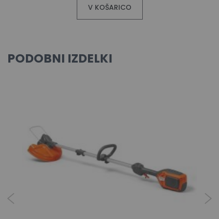
V KOŠARICO
PODOBNI IZDELKI