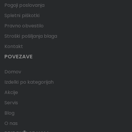
Pogoji poslovanja
Spletni piškotki
Pravno obvestilo
Stroški pošiljanja blaga
Kontakt
POVEZAVE
Domov
Izdelki po kategorijah
Akcije
Servis
Blog
O nas