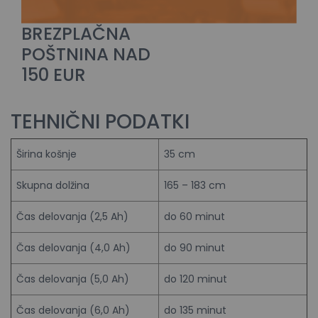
BREZPLAČNA
POŠTNINA NAD
150 EUR
TEHNIČNI PODATKI
Širina košnje
35 cm
Skupna dolžina
165 – 183 cm
Čas delovanja (2,5 Ah)
do 60 minut
Čas delovanja (4,0 Ah)
do 90 minut
Čas delovanja (5,0 Ah)
do 120 minut
Čas delovanja (6,0 Ah)
do 135 minut