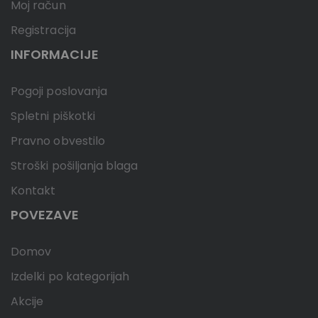
Moj račun
Registracija
INFORMACIJE
Pogoji poslovanja
Spletni piškotki
Pravno obvestilo
Stroški pošiljanja blaga
Kontakt
POVEZAVE
Domov
Izdelki po kategorijah
Akcije