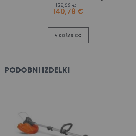
159,99 €
140,79 €
V KOŠARICO
PODOBNI IZDELKI