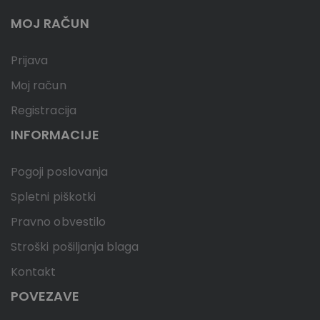
MOJ RAČUN
Prijava
Moj račun
Registracija
INFORMACIJE
Pogoji poslovanja
Spletni piškotki
Pravno obvestilo
Stroški pošiljanja blaga
Kontakt
POVEZAVE