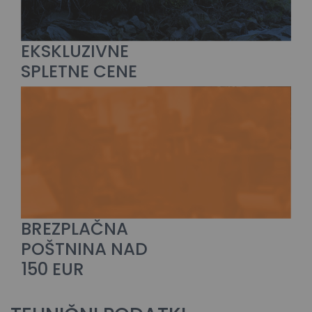
EKSKLUZIVNE
SPLETNE CENE
BREZPLAČNA
POŠTNINA NAD
150 EUR